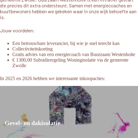
die precies dit extra ondersteunt. Samen met energiecoaches en
buurtbewoners hebben we gekeken waar in onze wijk behoefte aan
is.
Jouw voordelen:
Een betrouwbare leverancier, bij wie je snel terecht kan
Collectiviteitskorting
Gratis advies van een energiecoach van Buurzaam Westenholte
€ 1300,00
Subsidieregeling Woningisolatie
via de gemeente
Zwolle
In 2025 en 2026 hebben we interessante inkoopacties:
Gevel- en dakisolatie