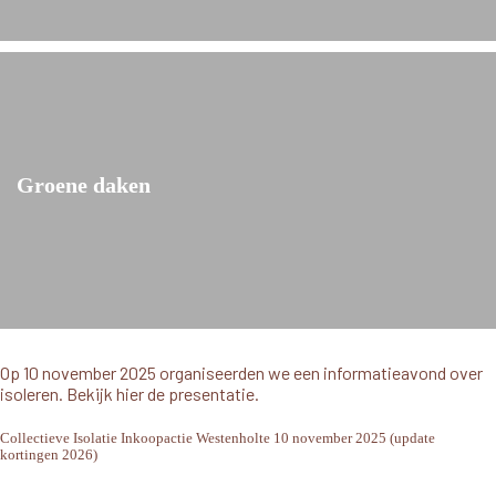
Groene daken
Op 10 november 2025 organiseerden we een informatieavond over
isoleren. Bekijk hier de presentatie.
Collectieve Isolatie Inkoopactie Westenholte 10 november 2025 (update
kortingen 2026)