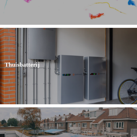
Thuisbatterij