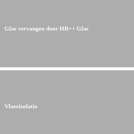
Glas vervangen door HR++ Glas
Vloerisolatie