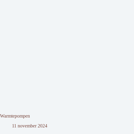
Warmtepompen
11 november 2024