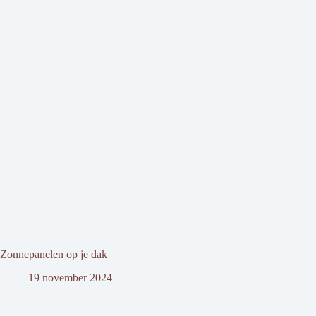
Zonnepanelen op je dak
19 november 2024