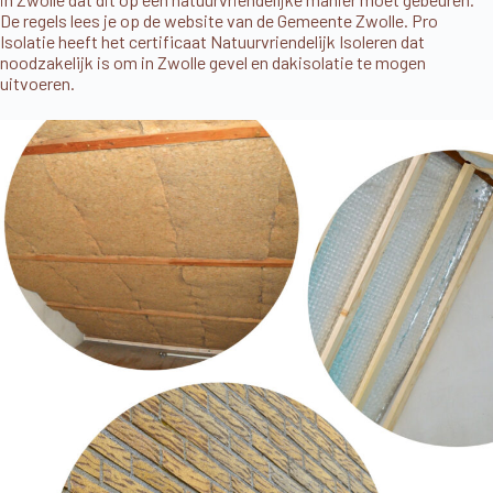
De
regels lees je op de website van de Gemeente Zwolle
. Pro
Isolatie heeft het certificaat Natuurvriendelijk Isoleren dat
noodzakelijk is om in Zwolle gevel en dakisolatie te mogen
uitvoeren.