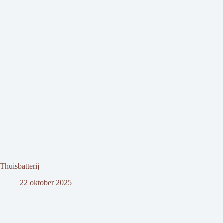
Thuisbatterij
22 oktober 2025