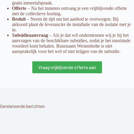
gratis inmeetafspraak.
Offerte
– Na het inmeten ontvang je een vrijblijvende offerte
met de collectieve korting.
Besluit
– Neem de tijd om het aanbod te overwegen. Bij
akkoord plant de leverancier de installatie van de isolatie met je
in.
Subsidieaanvraag
– Als je dat wil ondersteunen wij je bij het
aanvragen van de beschikbare subsidies, zodat je het maximale
voordeel kunt behalen. Buurzaam Westenholte is niet
aansprakelijk voor het wel of niet krijgen van de subsidie.
Vraag vrijblijvende offerte aan
Gerelateerde berichten