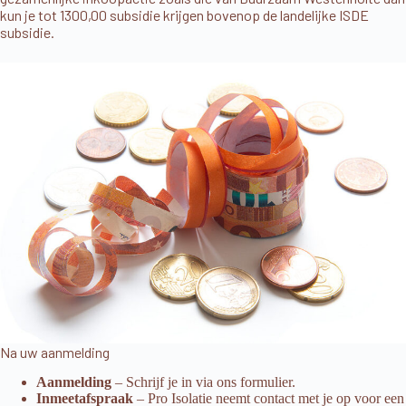
kun je tot 1300,00 subsidie krijgen bovenop de
landelijke ISDE
subsidie
.
Na uw aanmelding
Aanmelding
– Schrijf je in via ons
formulier
.
Inmeetafspraak
– Pro Isolatie neemt contact met je op voor een